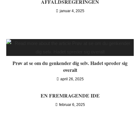
AFFALDSREGERINGEN
januar 4, 2025
Prøv at se om du genkender dig selv. Hadet spreder sig
overalt
april 26, 2025
EN FREMRAGENDE IDE
februar 6, 2025