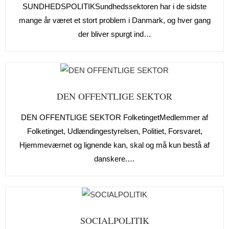
SUNDHEDSPOLITIKSundhedssektoren har i de sidste
mange år været et stort problem i Danmark, og hver gang
der bliver spurgt ind…
DEN OFFENTLIGE SEKTOR
DEN OFFENTLIGE SEKTOR FolketingetMedlemmer af
Folketinget, Udlændingestyrelsen, Politiet, Forsvaret,
Hjemmeværnet og lignende kan, skal og må kun bestå af
danskere.…
SOCIALPOLITIK