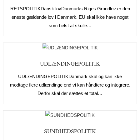
RETSPOLITIKDansk lovDanmarks Riges Grundlov er den
eneste gældende lov i Danmark. EU skal ikke have noget
som helst at skulle…
UDLÆNDINGEPOLITIK
UDLÆNDINGEPOLITIKDanmark skal og kan ikke
modtage flere udlændinge end vi kan håndtere og integrere.
Derfor skal der sættes et total…
SUNDHEDSPOLITIK