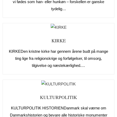
vi fødes som han- eller hunkøn – forskellen er ganske
tydelig…
KIRKE
KIRKEDen kristne kirke har gennem årene budt på mange
ting lige fra religionskrige og forfølgelser, til omsorg,
tilgivelse og næstekærlighed.…
KULTURPOLITIK
KULTURPOLITIK HISTORIENDanmark skal værne om
Danmarkshistorien og bevare alle historiske monumenter