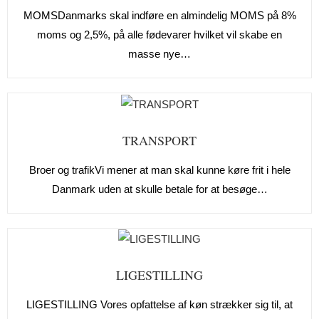
MOMSDanmarks skal indføre en almindelig MOMS på 8%
moms og 2,5%, på alle fødevarer hvilket vil skabe en
masse nye…
TRANSPORT
Broer og trafikVi mener at man skal kunne køre frit i hele
Danmark uden at skulle betale for at besøge…
LIGESTILLING
LIGESTILLING Vores opfattelse af køn strækker sig til, at