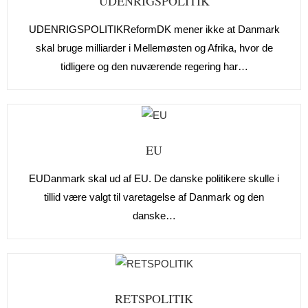
UDENRIGSPOLITIK
UDENRIGSPOLITIKReformDK mener ikke at Danmark
skal bruge milliarder i Mellemøsten og Afrika, hvor de
tidligere og den nuværende regering har…
EU
EUDanmark skal ud af EU. De danske politikere skulle i
tillid være valgt til varetagelse af Danmark og den
danske…
RETSPOLITIK