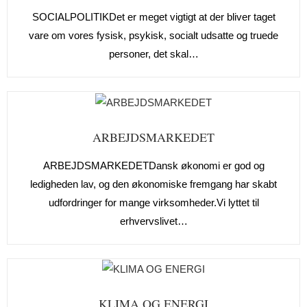
SOCIALPOLITIKDet er meget vigtigt at der bliver taget
vare om vores fysisk, psykisk, socialt udsatte og truede
personer, det skal…
ARBEJDSMARKEDET
ARBEJDSMARKEDETDansk økonomi er god og
ledigheden lav, og den økonomiske fremgang har skabt
udfordringer for mange virksomheder.Vi lyttet til
erhvervslivet…
KLIMA OG ENERGI