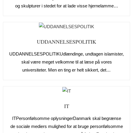
og skulpturer i stedet for at lade visse hjernelamme…
UDDANNELSESPOLITIK
UDDANNELSESPOLITIKUdlændinge, undtagen islamister,
skal være meget velkomne til at læse på vores
universiteter. Men en ting er helt sikkert, det…
IT
ITPersonfølsomme oplysningerDanmark skal begrænse
de sociale mediers mulighed for at bruge personfølsomme