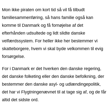
Mon ikke piraten om kort tid så vil få tilbudt
familiesammenføring, så hans familie også kan
komme til Danmark og få fornøjelse af det
efterhånden udsultede og lidt slidte danske
velfærdssystem. For heller ikke her bestemmer vi
skatteborgere, hvem vi skal byde velkommen til evig
forsørgelse.
For i Danmark er det hverken den danske regering,
det danske folketing eller den danske befolkning, der
bestemmer den danske asyl- og udlændingepolitik,
det har vi Flygtningenævnet til at tage sig af, og de får
altid det sidste ord.