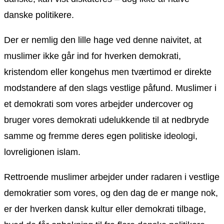
danske politikere.
Der er nemlig den lille hage ved denne naivitet, at
muslimer ikke går ind for hverken demokrati,
kristendom eller kongehus men tværtimod er direkte
modstandere af den slags vestlige påfund. Muslimer i
et demokrati som vores arbejder undercover og
bruger vores demokrati udelukkende til at nedbryde
samme og fremme deres egen politiske ideologi,
lovreligionen islam.
Rettroende muslimer arbejder under radaren i vestlige
demokratier som vores, og den dag de er mange nok,
er der hverken dansk kultur eller demokrati tilbage,