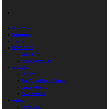
Velkommen
Partiprogram
Hvem er vi
SIDSTE NYT
SIDSTE NYT
Pressemeddelelse
Vedtægter
Vedtægter
Støt Partiet Hansen Danmark
Vælgererklæring
Privatlivspolitik
Kontakt
Ledige Jobs