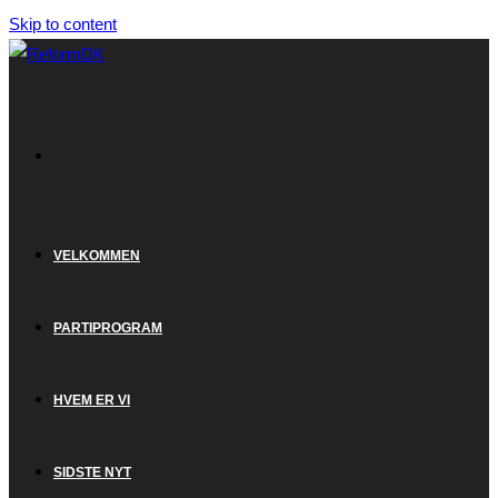
Skip to content
VELKOMMEN
PARTIPROGRAM
HVEM ER VI
SIDSTE NYT