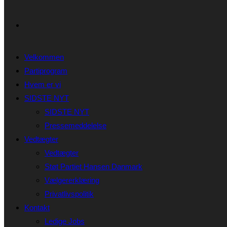
Velkommen
Partiprogram
Hvem er vi
SIDSTE NYT
SIDSTE NYT
Pressemeddelelse
Vedtægter
Vedtægter
Støt Partiet Hansen Danmark
Vælgererklæring
Privatlivspolitik
Kontakt
Ledige Jobs