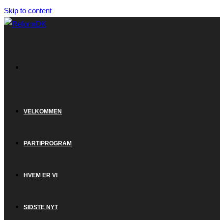
Skip to content
VELKOMMEN
PARTIPROGRAM
HVEM ER VI
SIDSTE NYT