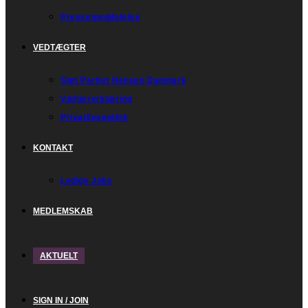
Pressemeddelelse
VEDTÆGTER
Støt Partiet Hansen Danmark
Vælgererklæring
Privatlivspolitik
KONTAKT
Ledige Jobs
MEDLEMSKAB
AKTUELT
SIGN IN / JOIN