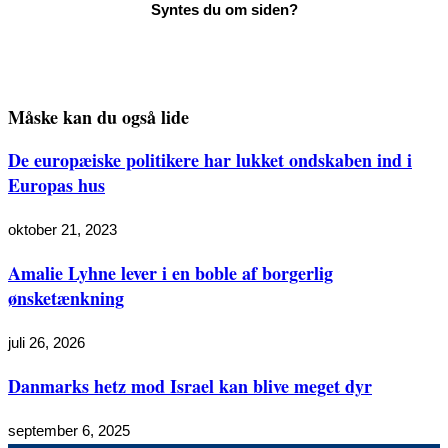
Måske kan du også lide
De europæiske politikere har lukket ondskaben ind i
Europas hus
oktober 21, 2023
Amalie Lyhne lever i en boble af borgerlig
ønsketænkning
juli 26, 2026
Danmarks hetz mod Israel kan blive meget dyr
september 6, 2025