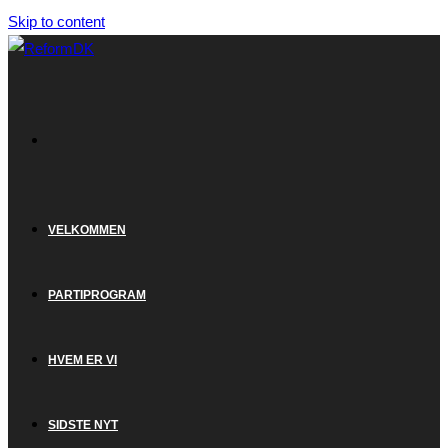
Skip to content
VELKOMMEN
PARTIPROGRAM
HVEM ER VI
SIDSTE NYT