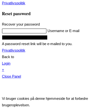
Privatlivspolitik
Reset password
Recover your password
Username or E-mail
Request Reset Password Link
A password reset link will be e-mailed to you.
Privatlivspolitik
Back to
Login
×
Close Panel
Vi bruger cookies på denne hjemmeside for at forbedre
brugeroplevelsen.