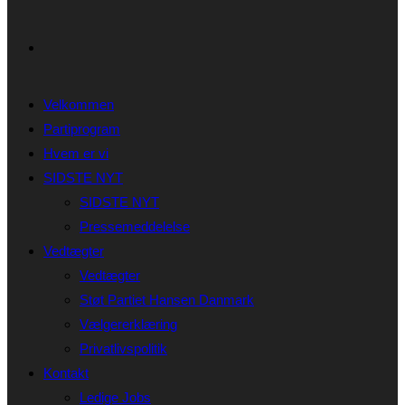
Velkommen
Partiprogram
Hvem er vi
SIDSTE NYT
SIDSTE NYT
Pressemeddelelse
Vedtægter
Vedtægter
Støt Partiet Hansen Danmark
Vælgererklæring
Privatlivspolitik
Kontakt
Ledige Jobs