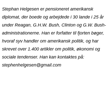
Stephan Helgesen er pensioneret amerikansk
diplomat, der boede og arbejdede i 30 lande i 25 år
under Reagan, G.H.W. Bush, Clinton og G.W. Bush-
administrationerne. Han er forfatter til fjorten bøger,
hvoraf syv handler om amerikansk politik, og har
skrevet over 1.400 artikler om politik, økonomi og
sociale tendenser. Han kan kontaktes på:
stephenhelgesen@gmail.com