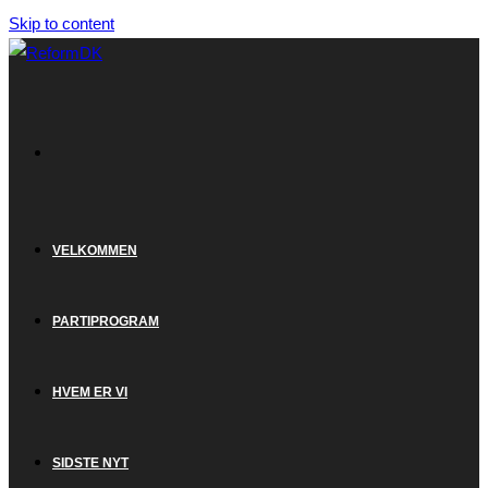
Skip to content
VELKOMMEN
PARTIPROGRAM
HVEM ER VI
SIDSTE NYT