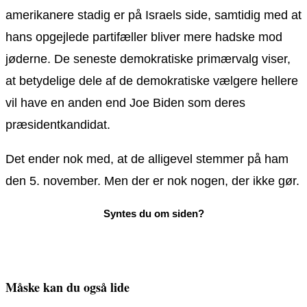
amerikanere stadig er på Israels side, samtidig med at
hans opgejlede partifæller bliver mere hadske mod
jøderne. De seneste demokratiske primærvalg viser,
at betydelige dele af de demokratiske vælgere hellere
vil have en anden end Joe Biden som deres
præsidentkandidat.
Det ender nok med, at de alligevel stemmer på ham
den 5. november. Men der er nok nogen, der ikke gør.
Måske kan du også lide