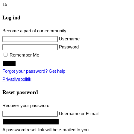
15
Log ind
Become a part of our community!
Username
Password
Remember Me
Login
Forgot your password? Get help
Privatlivspolitik
Reset password
Recover your password
Username or E-mail
Request Reset Password Link
A password reset link will be e-mailed to you.