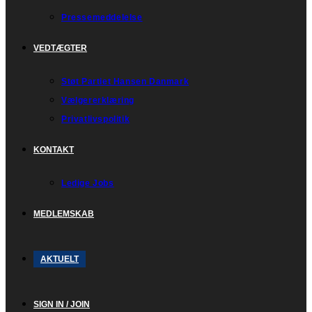
Pressemeddelelse
VEDTÆGTER
Støt Partiet Hansen Danmark
Vælgererklæring
Privatlivspolitik
KONTAKT
Ledige Jobs
MEDLEMSKAB
AKTUELT
SIGN IN / JOIN