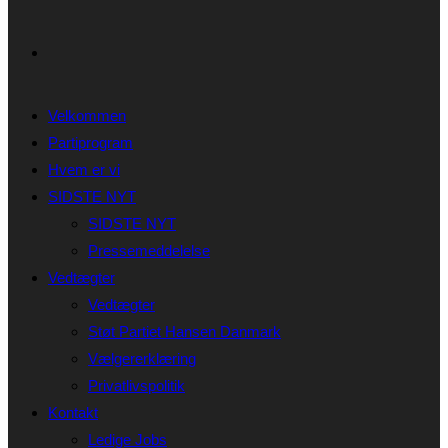
Velkommen
Partiprogram
Hvem er vi
SIDSTE NYT
SIDSTE NYT
Pressemeddelelse
Vedtægter
Vedtægter
Støt Partiet Hansen Danmark
Vælgererklæring
Privatlivspolitik
Kontakt
Ledige Jobs