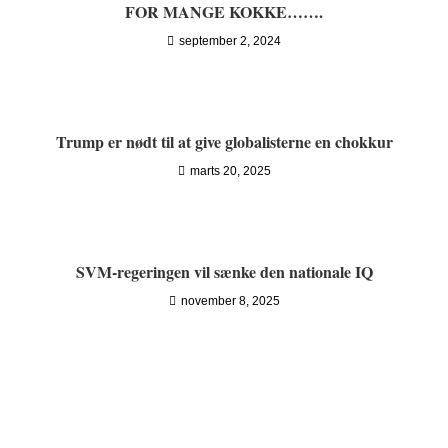
FOR MANGE KOKKE…….
september 2, 2024
Trump er nødt til at give globalisterne en chokkur
marts 20, 2025
SVM-regeringen vil sænke den nationale IQ
november 8, 2025