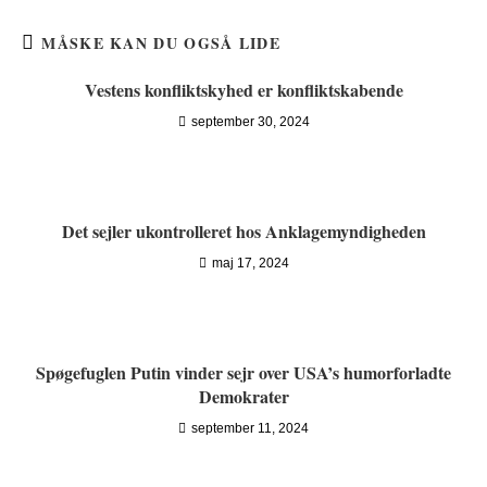
MÅSKE KAN DU OGSÅ LIDE
Vestens konfliktskyhed er konfliktskabende
september 30, 2024
Det sejler ukontrolleret hos Anklagemyndigheden
maj 17, 2024
Spøgefuglen Putin vinder sejr over USA’s humorforladte
Demokrater
september 11, 2024