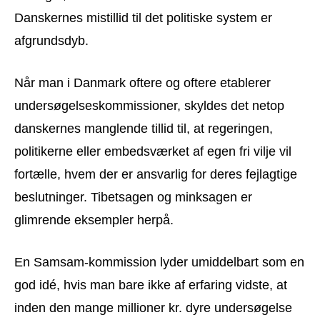
Danskernes mistillid til det politiske system er
afgrundsdyb.
Når man i Danmark oftere og oftere etablerer
undersøgelseskommissioner, skyldes det netop
danskernes manglende tillid til, at regeringen,
politikerne eller embedsværket af egen fri vilje vil
fortælle, hvem der er ansvarlig for deres fejlagtige
beslutninger. Tibetsagen og minksagen er
glimrende eksempler herpå.
En Samsam-kommission lyder umiddelbart som en
god idé, hvis man bare ikke af erfaring vidste, at
inden den mange millioner kr. dyre undersøgelse