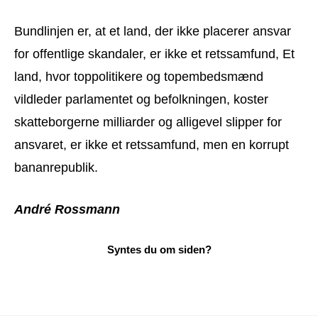
Bundlinjen er, at et land, der ikke placerer ansvar
for offentlige skandaler, er ikke et retssamfund, Et
land, hvor toppolitikere og topembedsmænd
vildleder parlamentet og befolkningen, koster
skatteborgerne milliarder og alligevel slipper for
ansvaret, er ikke et retssamfund, men en korrupt
bananrepublik.
André Rossmann