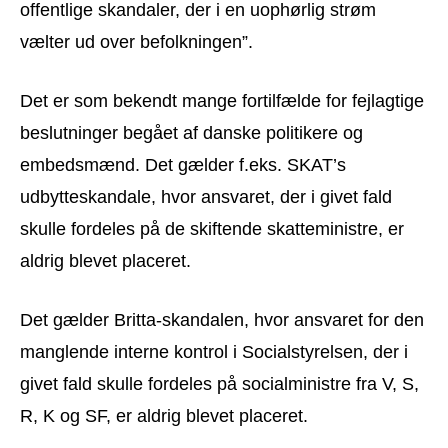
offentlige skandaler, der i en uophørlig strøm
vælter ud over befolkningen”.
Det er som bekendt mange fortilfælde for fejlagtige
beslutninger begået af danske politikere og
embedsmænd. Det gælder f.eks. SKAT’s
udbytteskandale, hvor ansvaret, der i givet fald
skulle fordeles på de skiftende skatteministre, er
aldrig blevet placeret.
Det gælder Britta-skandalen, hvor ansvaret for den
manglende interne kontrol i Socialstyrelsen, der i
givet fald skulle fordeles på socialministre fra V, S,
R, K og SF, er aldrig blevet placeret.