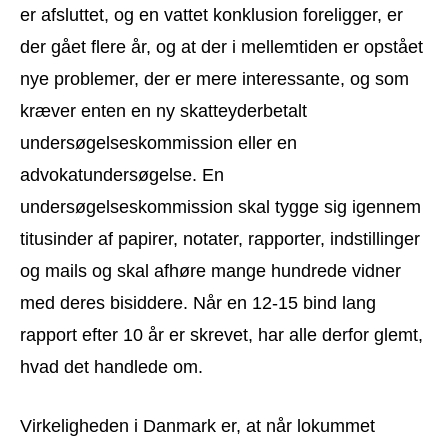
er afsluttet, og en vattet konklusion foreligger, er
der gået flere år, og at der i mellemtiden er opstået
nye problemer, der er mere interessante, og som
kræver enten en ny skatteyderbetalt
undersøgelseskommission eller en
advokatundersøgelse. En
undersøgelseskommission skal tygge sig igennem
titusinder af papirer, notater, rapporter, indstillinger
og mails og skal afhøre mange hundrede vidner
med deres bisiddere. Når en 12-15 bind lang
rapport efter 10 år er skrevet, har alle derfor glemt,
hvad det handlede om.
Virkeligheden i Danmark er, at når lokummet