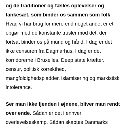
og de traditioner og fælles oplevelser og
tankesæt, som binder os sammen som folk
.
Hvad vi har brug for mere end noget andet er et
opgør med de konstante trusler mod det, der
fortsat binder os på mund og hånd. I dag er det
ikke censuren fra Dagmarhus. I dag er det
korridorerne i Bruxelles, Deep state kræfter,
censur, politisk korrekthed,
mangfoldighedspladder, islamisering og marxistisk
intolerance.
Ser man ikke fjenden i øjnene, bliver man rendt
over ende
. Sådan er det i enhver
overlevelseskamp. Sådan skabtes Danmarks