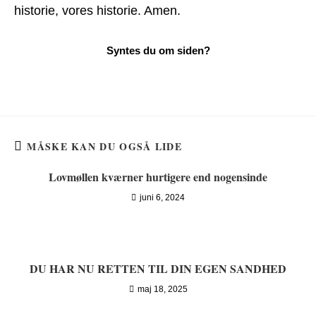
historie, vores historie. Amen.
MÅSKE KAN DU OGSÅ LIDE
Lovmøllen kværner hurtigere end nogensinde
juni 6, 2024
DU HAR NU RETTEN TIL DIN EGEN SANDHED
maj 18, 2025