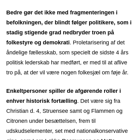
Bedre gør det ikke med fragmenteringen i
befolkningen, der blindt følger politikere, som i
stadig stigende grad nedbryder troen på
folkestyre og demokrati
. Proletarisering af det
åndelige fællesskab, som specielt de sidste 4 års
politisk lederskab har medført, er med til at aflive
tro på, at der vil være nogen folkesjæl om føje år.
Enkeltpersoner spiller de afgørende roller i
enhver historisk fortælling
. Det være sig fra
Christian d. 4, Struensee samt og Flammen og
Citronen under besættelsen, frem til
udskudselementer, set med nationalkonservative