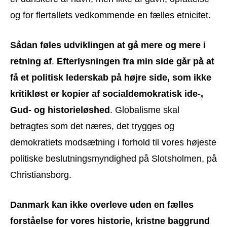
og for flertallets vedkommende en fælles etnicitet.
Sådan føles udviklingen at gå mere og mere i
retning af
.
Efterlysningen fra min side går på at
få et politisk lederskab på højre side, som ikke
kritikløst er kopier af socialdemokratisk ide-,
Gud- og historieløshed
. Globalisme skal
betragtes som det næres, det trygges og
demokratiets modsætning i forhold til vores højeste
politiske beslutningsmyndighed på Slotsholmen, på
Christiansborg.
Danmark kan ikke overleve uden en fælles
forståelse for vores historie, kristne baggrund