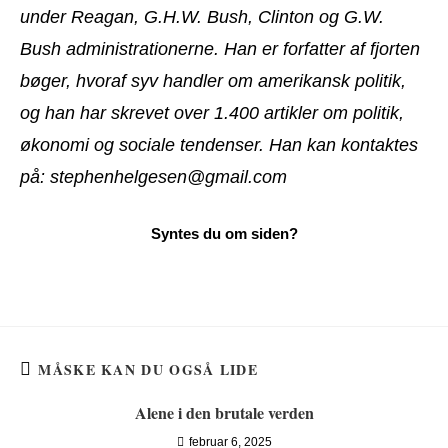
under Reagan, G.H.W. Bush, Clinton og G.W.
Bush administrationerne. Han er forfatter af fjorten
bøger, hvoraf syv handler om amerikansk politik,
og han har skrevet over 1.400 artikler om politik,
økonomi og sociale tendenser. Han kan kontaktes
på: stephenhelgesen@gmail.com
MÅSKE KAN DU OGSÅ LIDE
Alene i den brutale verden
februar 6, 2025