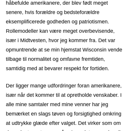
håbefulde amerikanere, der blev født meget
senere, hvis forældre og bedsteforældre
eksemplificerede godheden og patriotismen.
Rollemodeller kan være meget overbevisende,
især i Midtvesten, hvor jeg kommer fra. Det var
opmuntrende at se min hjemstat Wisconsin vende
tilbage til normalitet og omfavne fremtiden,
samtidig med at bevarer respekt for fortiden.
Der ligger mange udfordringer foran amerikanere,
især når det kommer til at opretholde venskaber. I
alle mine samtaler med mine venner har jeg
bemærket en slags tøven og forsigtighed omkring
at udtrykke glæde efter valget. Det virker som om