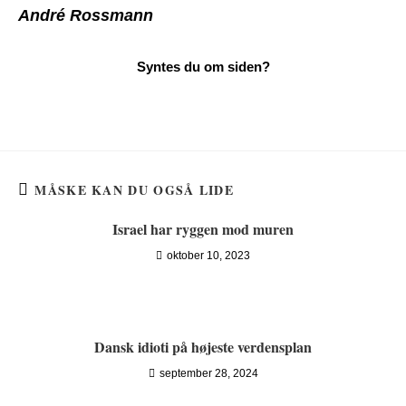
André Rossmann
MÅSKE KAN DU OGSÅ LIDE
Israel har ryggen mod muren
oktober 10, 2023
Dansk idioti på højeste verdensplan
september 28, 2024