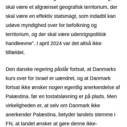
skal være et afgrænset geografisk territorium, der
skal være en effektiv statsmagt, som indadtil kan
udøve myndighed over for befolkning og
territorium, og der skal være udenrigspolitisk
handleevne”. I april 2024 var det altså ikke
tilfældet.
Den danske regering påstår fortsat, at Danmarks
kurs over for Israel er uændret, og at Danmark
fortsat ikke ønsker nogen egentlig anerkendelse af
Palæstina, før en tostatsløsning er på plads. Men
virkeligheden er, at selv om Danmark ikke
anerkender Palæstina, betyder landets stemme i
FN, at landet ønsker at gøre denne ikke-