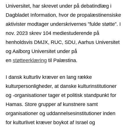
Universitet, har skrevet under på debatindlæg i
Dagbladet Information, hvor de propalæstinensiske
aktivister modtager underskrivernes ”fulde støtte”. I
nov. 2023 skrev 104 mediestuderende på
henholdsvis DMJX, RUC, SDU, Aarhus Universitet
og Aalborg Universitet under på
en
støtteerklæring
til Palæstina.
I dansk kulturliv kræver en lang række
kulturpersonligheder, at danske kulturinstitutioner
og -organisationer tager et politisk standpunkt for
Hamas. Store grupper af kunstnere samt
organisationer og uddannelsesinstitutioner inden
for kulturlivet kræver boykot af Israel og