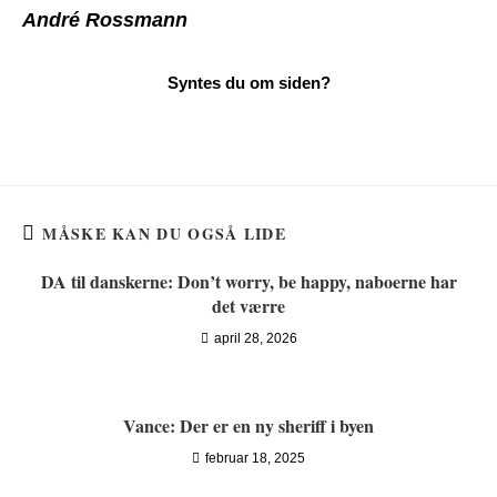
André Rossmann
MÅSKE KAN DU OGSÅ LIDE
DA til danskerne: Don’t worry, be happy, naboerne har
det værre
april 28, 2026
Vance: Der er en ny sheriff i byen
februar 18, 2025