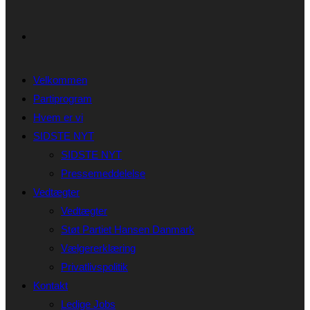
Velkommen
Partiprogram
Hvem er vi
SIDSTE NYT
SIDSTE NYT
Pressemeddelelse
Vedtægter
Vedtægter
Støt Partiet Hansen Danmark
Vælgererklæring
Privatlivspolitik
Kontakt
Ledige Jobs