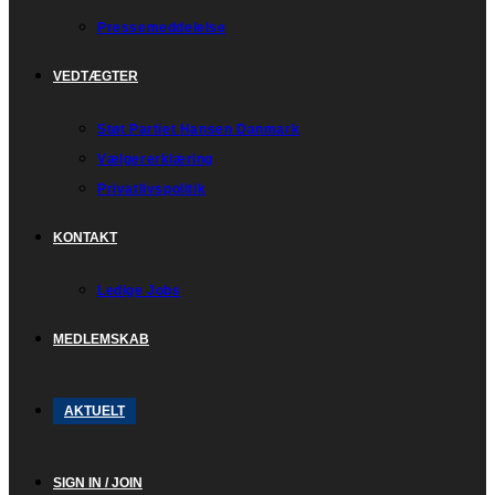
Pressemeddelelse
VEDTÆGTER
Støt Partiet Hansen Danmark
Vælgererklæring
Privatlivspolitik
KONTAKT
Ledige Jobs
MEDLEMSKAB
AKTUELT
SIGN IN / JOIN