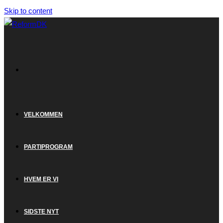
Skip to content
VELKOMMEN
PARTIPROGRAM
HVEM ER VI
SIDSTE NYT