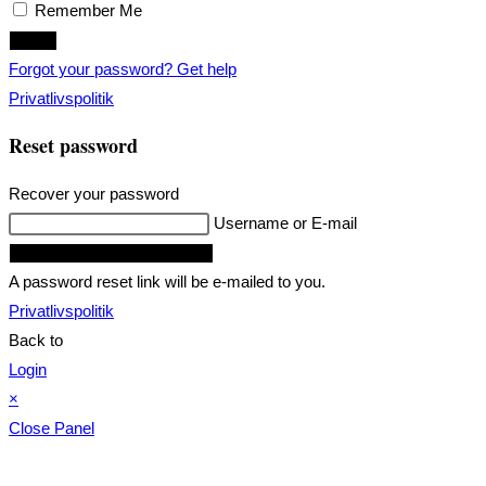
Remember Me
Login
Forgot your password? Get help
Privatlivspolitik
Reset password
Recover your password
Username or E-mail
Request Reset Password Link
A password reset link will be e-mailed to you.
Privatlivspolitik
Back to
Login
×
Close Panel