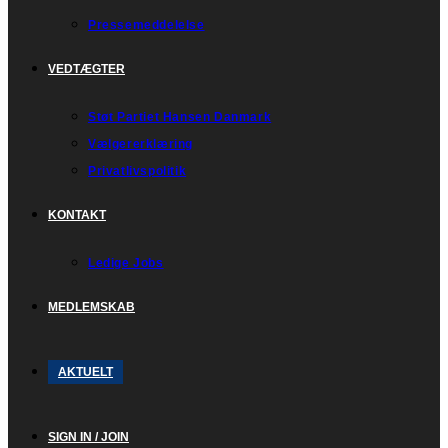
Pressemeddelelse
VEDTÆGTER
Støt Partiet Hansen Danmark
Vælgererklæring
Privatlivspolitik
KONTAKT
Ledige Jobs
MEDLEMSKAB
AKTUELT
SIGN IN / JOIN