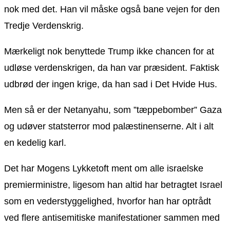
nok med det. Han vil måske også bane vejen for den
Tredje Verdenskrig.
Mærkeligt nok benyttede Trump ikke chancen for at
udløse verdenskrigen, da han var præsident. Faktisk
udbrød der ingen krige, da han sad i Det Hvide Hus.
Men så er der Netanyahu, som ”tæppebomber” Gaza
og udøver statsterror mod palæstinenserne. Alt i alt
en kedelig karl.
Det har Mogens Lykketoft ment om alle israelske
premierministre, ligesom han altid har betragtet Israel
som en vederstyggelighed, hvorfor han har optrådt
ved flere antisemitiske manifestationer sammen med