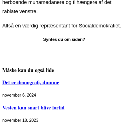
herboende muhamedanere og tilhængere af det
rabiate venstre.
Altså en værdig repræsentant for Socialdemokratiet.
Måske kan du også lide
Det er demografi, dumme
november 6, 2024
Vesten kan snart blive fortid
november 18, 2023