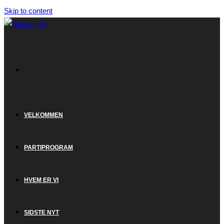
Skip to content
VELKOMMEN
PARTIPROGRAM
HVEM ER VI
SIDSTE NYT