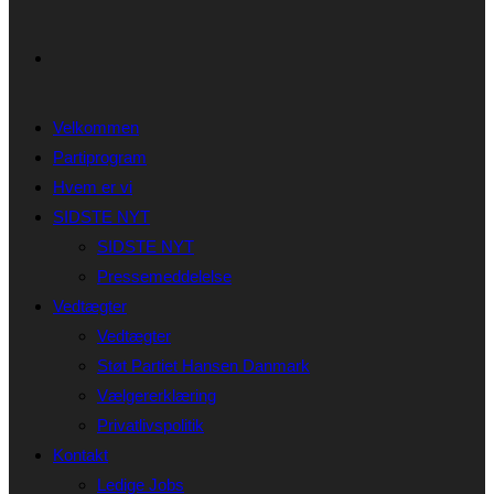
Velkommen
Partiprogram
Hvem er vi
SIDSTE NYT
SIDSTE NYT
Pressemeddelelse
Vedtægter
Vedtægter
Støt Partiet Hansen Danmark
Vælgererklæring
Privatlivspolitik
Kontakt
Ledige Jobs