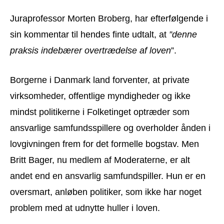
Juraprofessor Morten Broberg, har efterfølgende i
sin kommentar til hendes finte udtalt, at
”denne
praksis indebærer overtrædelse af loven
”.
Borgerne i Danmark land forventer, at private
virksomheder, offentlige myndigheder og ikke
mindst politikerne i Folketinget optræder som
ansvarlige samfundsspillere og overholder ånden i
lovgivningen frem for det formelle bogstav. Men
Britt Bager, nu medlem af Moderaterne, er alt
andet end en ansvarlig samfundspiller. Hun er en
oversmart, anløben politiker, som ikke har noget
problem med at udnytte huller i loven.