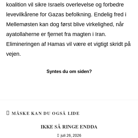
koalition vil sikre Israels overlevelse og forbedre
levevilkårene for Gazas befolkning. Endelig fred i
Mellemøsten kan dog først blive virkelighed, når
ayatollaherne er fjernet fra magten i Iran.
Elimineringen af Hamas vil være et vigtigt skridt på
vejen.
MÅSKE KAN DU OGSÅ LIDE
IKKE SÅ RINGE ENDDA
juli 26, 2026