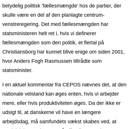
betydelig politisk ’fællesmængde’ hos de partier, der
skulle være en del af den planlagte centrum-
venstreregering. Det med fællesmængden har
statsministeren helt ret i, hvis vi definerer
fællesmængden som den politik, et flertal på
Christiansborg har kunnet blive enige om siden 2001,
hvor Anders Fogh Rasmussen tiltrådte som
statsminister.
I en aktuel kommentar fra CEPOS nævnes det, at den
nationale velstand kan øges enten, hvis vi arbejder
mere, eller hvis produktiviteten øges. Da der ikke er
udsigt til, at danskerne vil have en længere
arbejdsdag, må samfundets vækst skabes ved, at