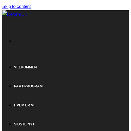
Skip to content
VELKOMMEN
PARTIPROGRAM
HVEM ER VI
SIDSTE NYT