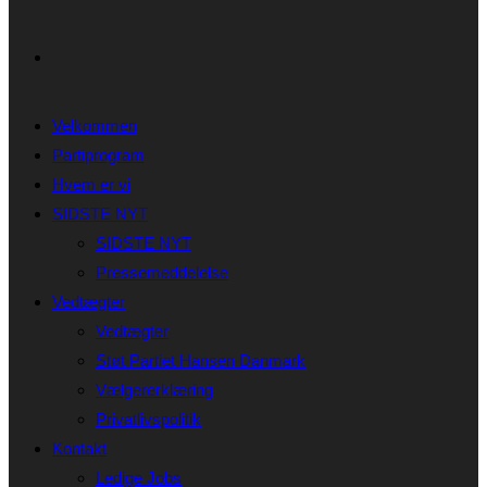
Velkommen
Partiprogram
Hvem er vi
SIDSTE NYT
SIDSTE NYT
Pressemeddelelse
Vedtægter
Vedtægter
Støt Partiet Hansen Danmark
Vælgererklæring
Privatlivspolitik
Kontakt
Ledige Jobs