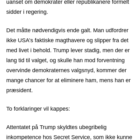
uanset om demokrater eller republikanere formelt
sidder i regering.
Det måtte nødvendigvis ende galt. Man udfordrer
ikke USA’s faktiske magthavere og slipper fra det
med livet i behold. Trump lever stadig, men der er
lang tid til valget, og skulle han mod forventning
overvinde demokraternes valgsnyd, kommer der
mange chancer for at eliminere ham, mens han er
præsident.
To forklaringer vil kappes:
Attentatet på Trump skyldtes ubegribelig
inkompetence hos Secret Service, som ikke kunne