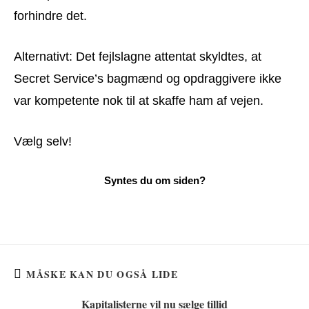
forhindre det.
Alternativt: Det fejlslagne attentat skyldtes, at
Secret Service’s bagmænd og opdraggivere ikke
var kompetente nok til at skaffe ham af vejen.
Vælg selv!
MÅSKE KAN DU OGSÅ LIDE
Kapitalisterne vil nu sælge tillid