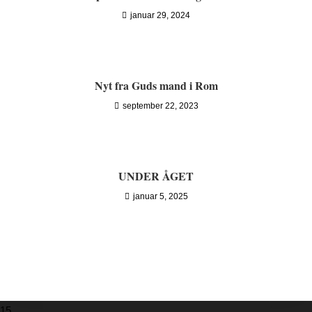
januar 29, 2024
Nyt fra Guds mand i Rom
september 22, 2023
UNDER ÅGET
januar 5, 2025
15