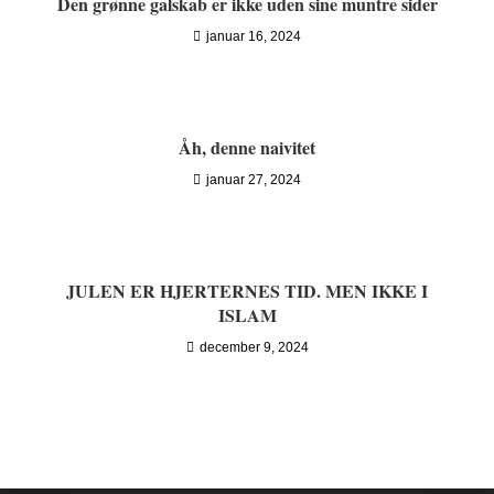
Den grønne galskab er ikke uden sine muntre sider
januar 16, 2024
Åh, denne naivitet
januar 27, 2024
JULEN ER HJERTERNES TID. MEN IKKE I
ISLAM
december 9, 2024