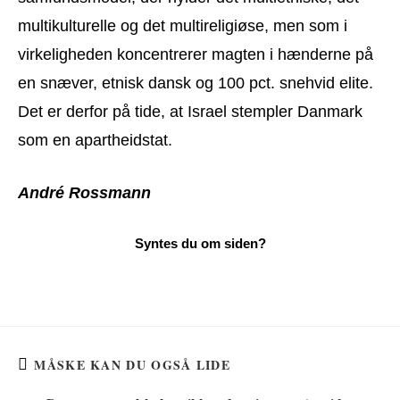
multikulturelle og det multireligiøse, men som i
virkeligheden koncentrerer magten i hænderne på
en snæver, etnisk dansk og 100 pct. snehvid elite.
Det er derfor på tide, at Israel stempler Danmark
som en apartheidstat.
André Rossmann
MÅSKE KAN DU OGSÅ LIDE