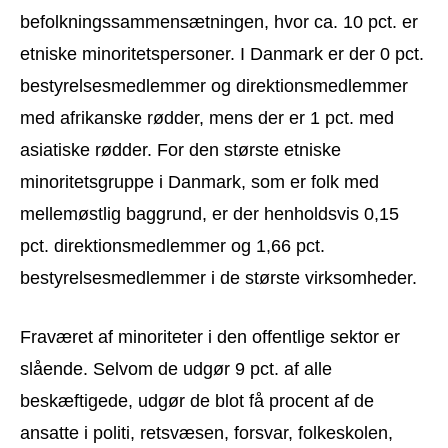
befolkningssammensætningen, hvor ca. 10 pct. er
etniske minoritetspersoner. I Danmark er der 0 pct.
bestyrelsesmedlemmer og direktionsmedlemmer
med afrikanske rødder, mens der er 1 pct. med
asiatiske rødder. For den største etniske
minoritetsgruppe i Danmark, som er folk med
mellemøstlig baggrund, er der henholdsvis 0,15
pct. direktionsmedlemmer og 1,66 pct.
bestyrelsesmedlemmer i de største virksomheder.
Fraværet af minoriteter i den offentlige sektor er
slående. Selvom de udgør 9 pct. af alle
beskæftigede, udgør de blot få procent af de
ansatte i politi, retsvæsen, forsvar, folkeskolen,