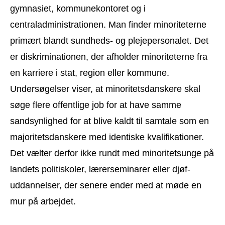
gymnasiet, kommunekontoret og i
centraladministrationen. Man finder minoriteterne
primært blandt sundheds- og plejepersonalet. Det
er diskriminationen, der afholder minoriteterne fra
en karriere i stat, region eller kommune.
Undersøgelser viser, at minoritetsdanskere skal
søge flere offentlige job for at have samme
sandsynlighed for at blive kaldt til samtale som en
majoritetsdanskere med identiske kvalifikationer.
Det vælter derfor ikke rundt med minoritetsunge på
landets politiskoler, lærerseminarer eller djøf-
uddannelser, der senere ender med at møde en
mur på arbejdet.