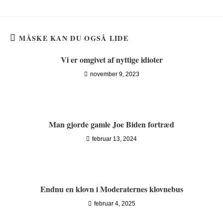
MÅSKE KAN DU OGSÅ LIDE
Vi er omgivet af nyttige idioter
november 9, 2023
Man gjorde gamle Joe Biden fortræd
februar 13, 2024
Endnu en klovn i Moderaternes klovnebus
februar 4, 2025