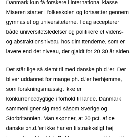
Danmark kun få forskere i international klasse.
Miseren starter i folkeskolen og fortsætter gennem
gymnasiet og universiteterne. I dag accepterer
både universitetsledelser og politikere et videns-
og abstraktionsniveau hos dimittenderne, som er
lavere end det niveau, der gjaldt for 20-30 år siden.
Det står lige så slemt til med danske ph.d.’er. Der
bliver uddannet for mange ph. d.’er herhjemme,
som forskningsmæssigt ikke er
konkurrencedygtige i forhold til lande, Danmark
sammenligner sig med såsom Sverige og
Storbritannien. Man skønner, at 20 pct. af de
danske ph.d.’er ikke har en tilstrækkeligt høj