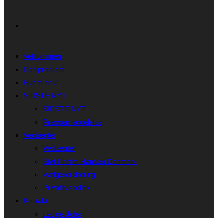
Velkommen
Partiprogram
Hvem er vi
SIDSTE NYT
SIDSTE NYT
Pressemeddelelse
Vedtægter
Vedtægter
Støt Partiet Hansen Danmark
Vælgererklæring
Privatlivspolitik
Kontakt
Ledige Jobs