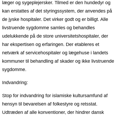
læger og sygeplejersker. Tilmed er den hundedyr og
kan erstattes af det styringssystem, der anvendes på
de jyske hospitaler. Det virker godt og er billigt. Alle
livstruende sygdomme samles og behandles
udelukkende på de store universitetshospitaler, der
har ekspertisen og erfaringen. Der etableres et
netværk af servicehospitaler og lægehuse i landets
kommuner til behandling af skader og ikke livstruende
sygdomme.
Indvandring:
Stop for indvandring for islamiske kultursamfund af
hensyn til bevarelsen af folkestyre og retsstat.
Udtræden af alle konventioner, der hindrer dansk