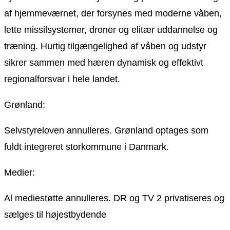
af hjemmeværnet, der forsynes med moderne våben,
lette missilsystemer, droner og elitær uddannelse og
træning. Hurtig tilgængelighed af våben og udstyr
sikrer sammen med hæren dynamisk og effektivt
regionalforsvar i hele landet.
Grønland:
Selvstyreloven annulleres. Grønland optages som
fuldt integreret storkommune i Danmark.
Medier:
Al mediestøtte annulleres. DR og TV 2 privatiseres og
sælges til højestbydende