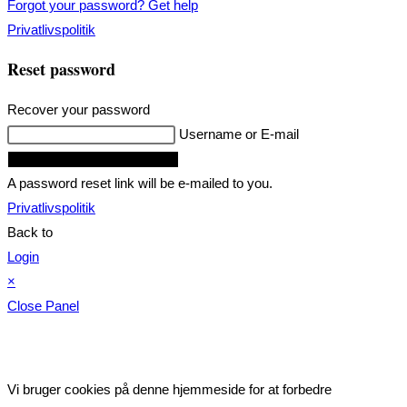
Forgot your password? Get help
Privatlivspolitik
Reset password
Recover your password
Username or E-mail
Request Reset Password Link
A password reset link will be e-mailed to you.
Privatlivspolitik
Back to
Login
×
Close Panel
Vi bruger cookies på denne hjemmeside for at forbedre