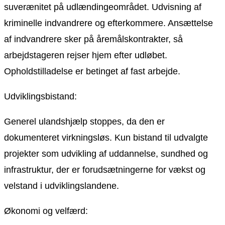
suverænitet på udlændingeområdet. Udvisning af
kriminelle indvandrere og efterkommere. Ansættelse
af indvandrere sker på åremålskontrakter, så
arbejdstageren rejser hjem efter udløbet.
Opholdstilladelse er betinget af fast arbejde.
Udviklingsbistand:
Generel ulandshjælp stoppes, da den er
dokumenteret virkningsløs. Kun bistand til udvalgte
projekter som udvikling af uddannelse, sundhed og
infrastruktur, der er forudsætningerne for vækst og
velstand i udviklingslandene.
Økonomi og velfærd: