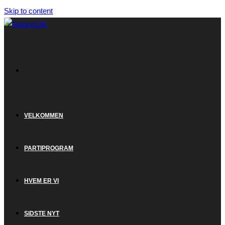
Skip to content
VELKOMMEN
PARTIPROGRAM
HVEM ER VI
SIDSTE NYT