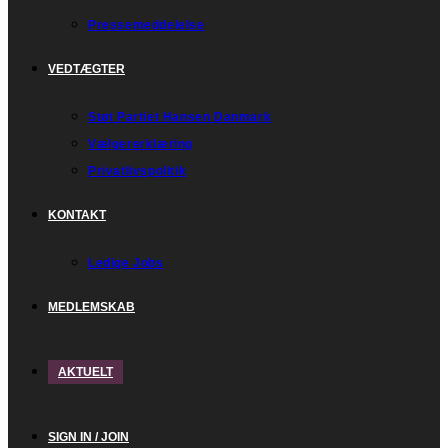
Pressemeddelelse
VEDTÆGTER
Støt Partiet Hansen Danmark
Vælgererklæring
Privatlivspolitik
KONTAKT
Ledige Jobs
MEDLEMSKAB
AKTUELT
SIGN IN / JOIN