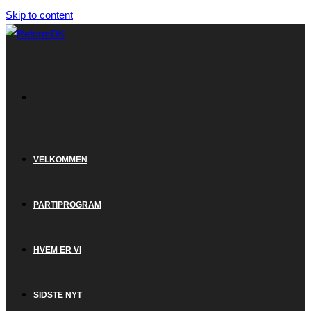
Skip to content
VELKOMMEN
PARTIPROGRAM
HVEM ER VI
SIDSTE NYT