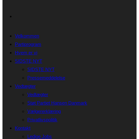
Velkommen
Partiprogram
Hvem er vi
SIDSTE NYT
SIDSTE NYT
Pressemeddelelse
Vedtægter
Vedtægter
Støt Partiet Hansen Danmark
Vælgererklæring
Privatlivspolitik
Kontakt
Ledige Jobs