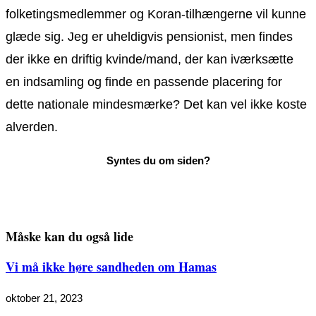
folketingsmedlemmer og Koran-tilhængerne vil kunne
glæde sig. Jeg er uheldigvis pensionist, men findes
der ikke en driftig kvinde/mand, der kan iværksætte
en indsamling og finde en passende placering for
dette nationale mindesmærke? Det kan vel ikke koste
alverden.
Måske kan du også lide
Vi må ikke høre sandheden om Hamas
oktober 21, 2023