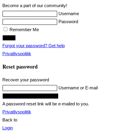
Become a part of our community!
Username
Password
Remember Me
Login
Forgot your password? Get help
Privatlivspolitik
Reset password
Recover your password
Username or E-mail
Request Reset Password Link
A password reset link will be e-mailed to you.
Privatlivspolitik
Back to
Login