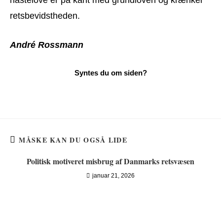
retsbevidstheden.
André Rossmann
MÅSKE KAN DU OGSÅ LIDE
Politisk motiveret misbrug af Danmarks retsvæsen
januar 21, 2026