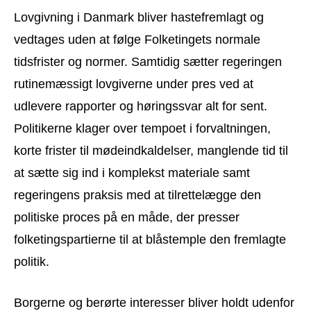
Lovgivning i Danmark bliver hastefremlagt og
vedtages uden at følge Folketingets normale
tidsfrister og normer. Samtidig sætter regeringen
rutinemæssigt lovgiverne under pres ved at
udlevere rapporter og høringssvar alt for sent.
Politikerne klager over tempoet i forvaltningen,
korte frister til mødeindkaldelser, manglende tid til
at sætte sig ind i komplekst materiale samt
regeringens praksis med at tilrettelægge den
politiske proces på en måde, der presser
folketingspartierne til at blåstemple den fremlagte
politik.
Borgerne og berørte interesser bliver holdt udenfor