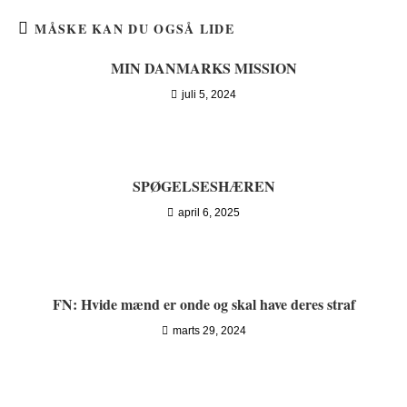
MÅSKE KAN DU OGSÅ LIDE
MIN DANMARKS MISSION
juli 5, 2024
SPØGELSESHÆREN
april 6, 2025
FN: Hvide mænd er onde og skal have deres straf
marts 29, 2024