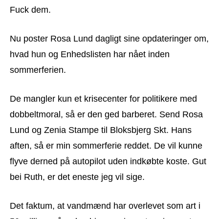
Fuck dem.
Nu poster Rosa Lund dagligt sine opdateringer om,
hvad hun og Enhedslisten har nået inden
sommerferien.
De mangler kun et krisecenter for politikere med
dobbeltmoral, så er den ged barberet. Send Rosa
Lund og Zenia Stampe til Bloksbjerg Skt. Hans
aften, så er min sommerferie reddet. De vil kunne
flyve derned på autopilot uden indkøbte koste. Gut
bei Ruth, er det eneste jeg vil sige.
Det faktum, at vandmænd har overlevet som art i