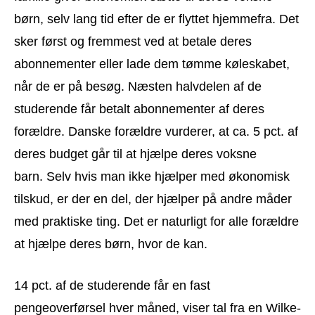
børn, selv lang tid efter de er flyttet hjemmefra. Det
sker først og fremmest ved at betale deres
abonnementer eller lade dem tømme køleskabet,
når de er på besøg. Næsten halvdelen af de
studerende får betalt abonnementer af deres
forældre. Danske forældre vurderer, at ca. 5 pct. af
deres budget går til at hjælpe deres voksne
barn. Selv hvis man ikke hjælper med økonomisk
tilskud, er der en del, der hjælper på andre måder
med praktiske ting. Det er naturligt for alle forældre
at hjælpe deres børn, hvor de kan.
14 pct. af de studerende får en fast
pengeoverførsel hver måned, viser tal fra en Wilke-