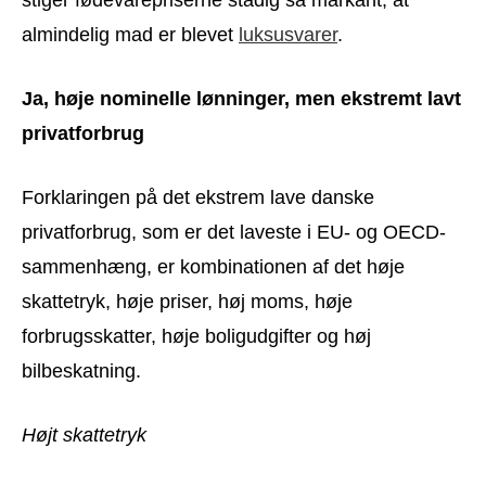
almindelig mad er blevet
luksusvarer
.
Ja, høje nominelle lønninger, men ekstremt lavt
privatforbrug
Forklaringen på det ekstrem lave danske
privatforbrug, som er det laveste i EU- og OECD-
sammenhæng, er kombinationen af det høje
skattetryk, høje priser, høj moms, høje
forbrugsskatter, høje boligudgifter og høj
bilbeskatning.
Højt skattetryk