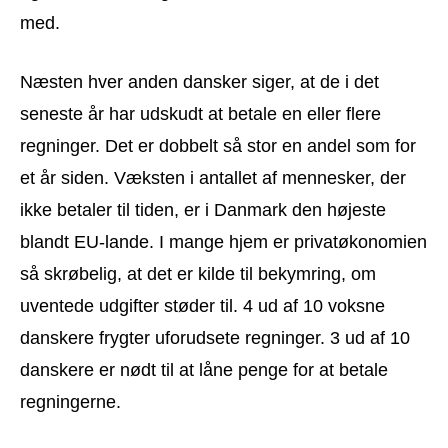
med.
Næsten hver anden dansker siger, at de i det
seneste år har udskudt at betale en eller flere
regninger. Det er dobbelt så stor en andel som for
et år siden. Væksten i antallet af mennesker, der
ikke betaler til tiden, er i Danmark den højeste
blandt EU-lande. I mange hjem er privatøkonomien
så skrøbelig, at det er kilde til bekymring, om
uventede udgifter støder til. 4 ud af 10 voksne
danskere frygter uforudsete regninger. 3 ud af 10
danskere er nødt til at låne penge for at betale
regningerne.