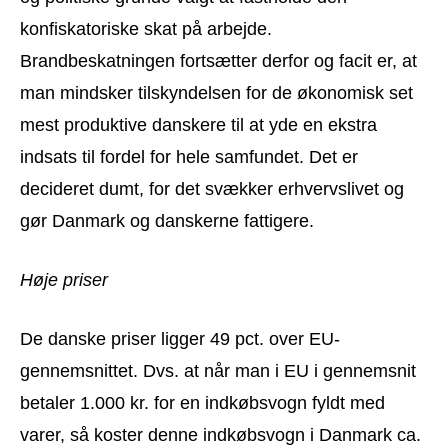
konfiskatoriske skat på arbejde.
Brandbeskatningen fortsætter derfor og facit er, at
man mindsker tilskyndelsen for de økonomisk set
mest produktive danskere til at yde en ekstra
indsats til fordel for hele samfundet. Det er
decideret dumt, for det svækker erhvervslivet og
gør Danmark og danskerne fattigere.
Høje priser
De danske priser ligger 49 pct. over EU-
gennemsnittet. Dvs. at når man i EU i gennemsnit
betaler 1.000 kr. for en indkøbsvogn fyldt med
varer, så koster denne indkøbsvogn i Danmark ca.