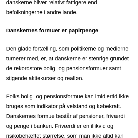
danskerne bliver relativt fattigere end
befolkningerne i andre lande.
Danskernes formuer er papirpenge
Den glade fortælling, som politikerne og medierne
turnerer med, er, at danskerne er stenrige grundet
de rekordstore bolig- og pensionsformuer samt
stigende aktiekurser og realløn.
Folks bolig- og pensionsformue kan imidlertid ikke
bruges som indikator på velstand og købekraft.
Danskernes formue består af pensioner, friværdi
og penge i banken. Friværdi er en illikvid og
risikobehæftet størrelse, som man ikke altid kan