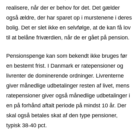
realisere, når der er behov for det. Det gælder
også ældre, der har sparet op i murstenene i deres
bolig. Det er slet ikke en selvfølge, at de kan få lov
til at belåne friværdien, når de er gået på pension.
Pensionspenge kan som bekendt ikke bruges før
en bestemt frist. I Danmark er ratepensioner og
livrenter de dominerende ordninger. Livrenterne
giver månedlige udbetalinger resten af livet, mens
ratepensioner giver også månedlige udbetalinger i
en på forhånd aftalt periode på mindst 10 år. Der
skal også betales skat af den type pensioner,
typisk 38-40 pct.