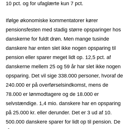
10 pct. og for ufaglærte kun 7 pct.
Ifølge økonomiske kommentatorer kører
pensionsfesten med stadig større opsparinger hos
danskerne for fuldt drøn. Men mange tusinde
danskere har enten slet ikke nogen opsparing til
pension eller sparer meget lidt op. 12,5 pct. af
danskerne mellem 25 og 59 år har slet ikke nogen
opsparing. Det vil sige 338.000 personer, hvoraf de
240.000 er på overførselsindkomst, mens de
78.000 er lønmodtagere og de 18.000 er
selvstændige. 1,4 mio. danskere har en opsparing
på 25.000 kr. eller derunder. Det er 3 ud af 10.
500.000 danskere sparer for lidt op til pension. De