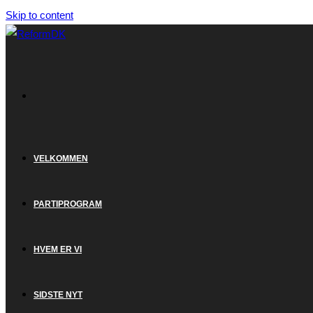
Skip to content
VELKOMMEN
PARTIPROGRAM
HVEM ER VI
SIDSTE NYT