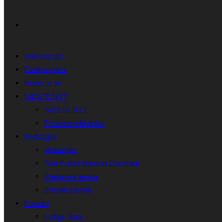
Velkommen
Partiprogram
Hvem er vi
SIDSTE NYT
SIDSTE NYT
Pressemeddelelse
Vedtægter
Vedtægter
Støt Partiet Hansen Danmark
Vælgererklæring
Privatlivspolitik
Kontakt
Ledige Jobs