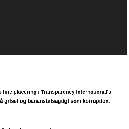
 fine placering i Transparency International’s
så griset og bananstatsagtigt som korruption.