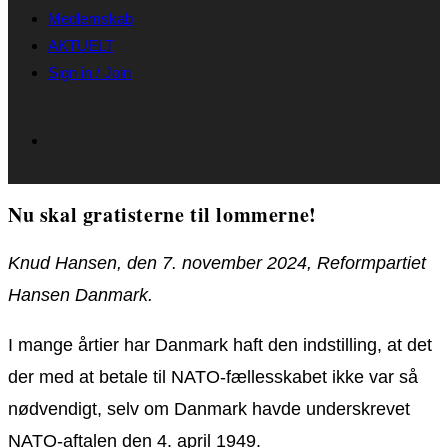
Medlemskab
AKTUELT
Sign in / Join
Nu skal gratisterne til lommerne!
Knud Hansen, den 7. november 2024, Reformpartiet
Hansen Danmark.
I mange årtier har Danmark haft den indstilling, at det
der med at betale til NATO-fællesskabet ikke var så
nødvendigt, selv om Danmark havde underskrevet
NATO-aftalen den 4. april 1949.