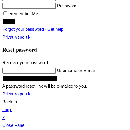
Password
Remember Me
Login
Forgot your password? Get help
Privatlivspolitik
Reset password
Recover your password
Username or E-mail
Request Reset Password Link
A password reset link will be e-mailed to you.
Privatlivspolitik
Back to
Login
×
Close Panel