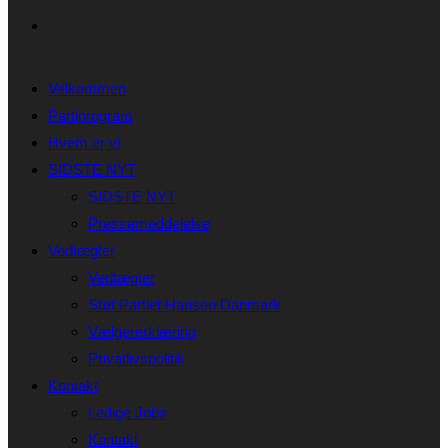
Velkommen
Partiprogram
Hvem er vi
SIDSTE NYT
SIDSTE NYT
Pressemeddelelse
Vedtægter
Vedtægter
Støt Partiet Hansen Danmark
Vælgererklæring
Privatlivspolitik
Kontakt
Ledige Jobs
Kontakt