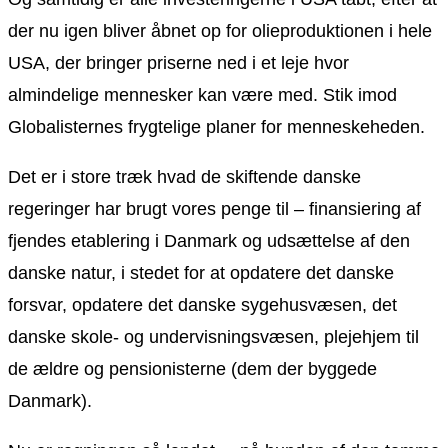
der nu igen bliver åbnet op for olieproduktionen i hele
USA, der bringer priserne ned i et leje hvor
almindelige mennesker kan være med. Stik imod
Globalisternes frygtelige planer for menneskeheden.
Det er i store træk hvad de skiftende danske
regeringer har brugt vores penge til – finansiering af
fjendes etablering i Danmark og udsættelse af den
danske natur, i stedet for at opdatere det danske
forsvar, opdatere det danske sygehusvæsen, det
danske skole- og undervisningsvæsen, plejehjem til
de ældre og pensionisterne (dem der byggede
Danmark).