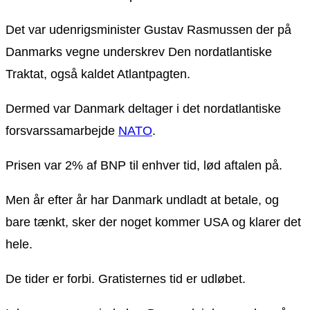
Det var udenrigsminister Gustav Rasmussen der på
Danmarks vegne underskrev Den nordatlantiske
Traktat, også kaldet Atlantpagten.
Dermed var Danmark deltager i det nordatlantiske
forsvarssamarbejde
NATO
.
Prisen var 2% af BNP til enhver tid, lød aftalen på.
Men år efter år har Danmark undladt at betale, og
bare tænkt, sker der noget kommer USA og klarer det
hele.
De tider er forbi. Gratisternes tid er udløbet.