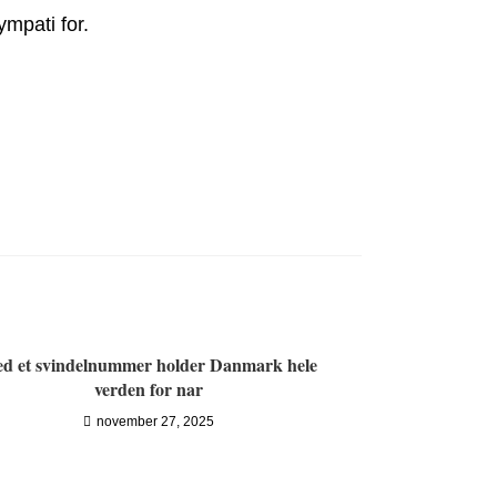
mpati for.
d et svindelnummer holder Danmark hele
verden for nar
november 27, 2025