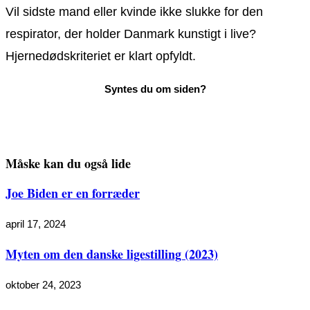
Vil sidste mand eller kvinde ikke slukke for den
respirator, der holder Danmark kunstigt i live?
Hjernedødskriteriet er klart opfyldt.
Måske kan du også lide
Joe Biden er en forræder
april 17, 2024
Myten om den danske ligestilling (2023)
oktober 24, 2023