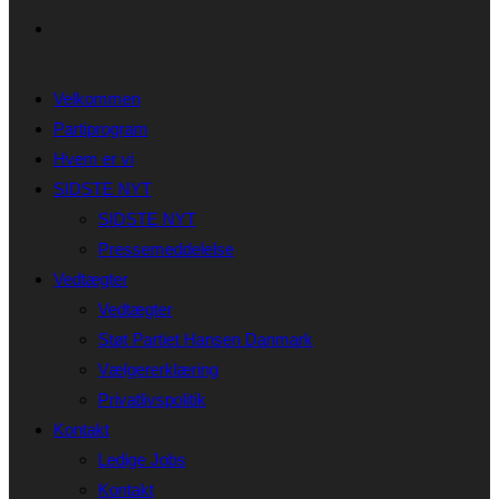
Velkommen
Partiprogram
Hvem er vi
SIDSTE NYT
SIDSTE NYT
Pressemeddelelse
Vedtægter
Vedtægter
Støt Partiet Hansen Danmark
Vælgererklæring
Privatlivspolitik
Kontakt
Ledige Jobs
Kontakt