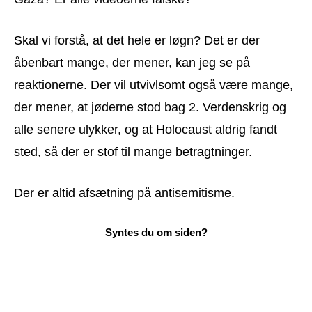
Skal vi forstå, at det hele er løgn? Det er der
åbenbart mange, der mener, kan jeg se på
reaktionerne. Der vil utvivlsomt også være mange,
der mener, at jøderne stod bag 2. Verdenskrig og
alle senere ulykker, og at Holocaust aldrig fandt
sted, så der er stof til mange betragtninger.
Der er altid afsætning på antisemitisme.