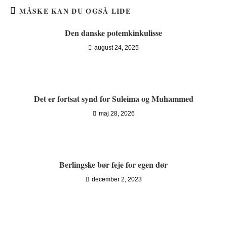
MÅSKE KAN DU OGSÅ LIDE
Den danske potemkinkulisse
august 24, 2025
Det er fortsat synd for Suleima og Muhammed
maj 28, 2026
Berlingske bør feje for egen dør
december 2, 2023