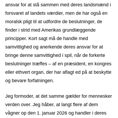
ansvar for at stå sammen med deres landsmænd i
forsvaret af landets værdier, men de har også en
moralsk pligt til at udfordre de beslutninger, de
finder i strid med Amerikas grundlæggende
principper. Kort sagt må de handle med
samvittighed og anerkende deres ansvar for at
bringe denne samvittighed i spil, når de forkerte
beslutninger træffes – af en præsident, en kongres
eller ethvert organ, der har aflagt ed på at beskytte
og bevare forfatningen.
Jeg formoder, at det samme gælder for mennesker
verden over. Jeg håber, at langt flere af dem
vågner op den 1. januar 2026 og handler i deres