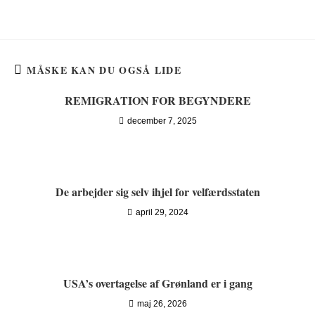
MÅSKE KAN DU OGSÅ LIDE
REMIGRATION FOR BEGYNDERE
december 7, 2025
De arbejder sig selv ihjel for velfærdsstaten
april 29, 2024
USA’s overtagelse af Grønland er i gang
maj 26, 2026