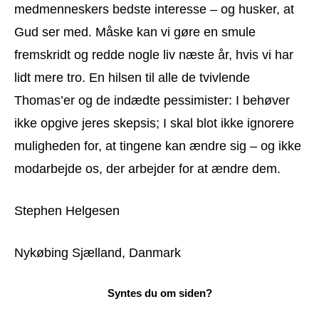
medmenneskers bedste interesse – og husker, at
Gud ser med. Måske kan vi gøre en smule
fremskridt og redde nogle liv næste år, hvis vi har
lidt mere tro. En hilsen til alle de tvivlende
Thomas’er og de indædte pessimister: I behøver
ikke opgive jeres skepsis; I skal blot ikke ignorere
muligheden for, at tingene kan ændre sig – og ikke
modarbejde os, der arbejder for at ændre dem.
Stephen Helgesen
Nykøbing Sjælland, Danmark