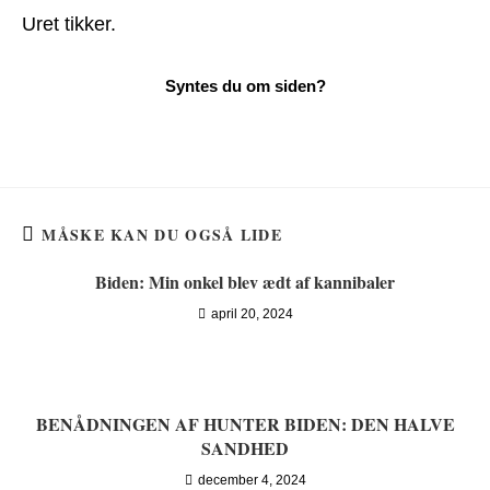
Uret tikker.
MÅSKE KAN DU OGSÅ LIDE
Biden: Min onkel blev ædt af kannibaler
april 20, 2024
BENÅDNINGEN AF HUNTER BIDEN: DEN HALVE
SANDHED
december 4, 2024