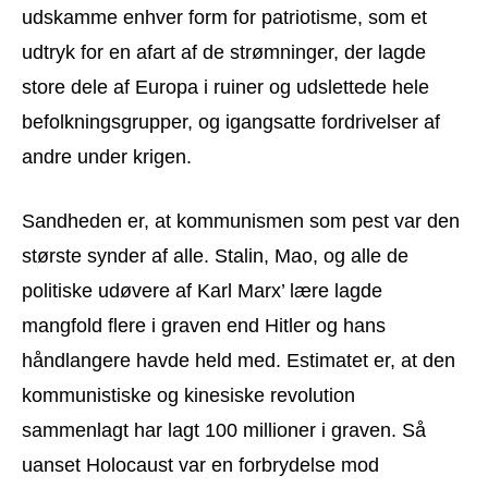
udskamme enhver form for patriotisme, som et
udtryk for en afart af de strømninger, der lagde
store dele af Europa i ruiner og udslettede hele
befolkningsgrupper, og igangsatte fordrivelser af
andre under krigen.
Sandheden er, at kommunismen som pest var den
største synder af alle. Stalin, Mao, og alle de
politiske udøvere af Karl Marx’ lære lagde
mangfold flere i graven end Hitler og hans
håndlangere havde held med. Estimatet er, at den
kommunistiske og kinesiske revolution
sammenlagt har lagt 100 millioner i graven. Så
uanset Holocaust var en forbrydelse mod