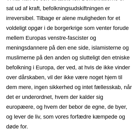
sat ud af kraft, befolkningsudskiftningen er
irreversibel. Tilbage er alene muligheden for et
voldeligt opgør i de borgerkrige som venter forude
mellem Europas venstre-fascister og
meningsdannere på den ene side, islamisterne og
muslimerne på den anden og slutteligt den etniske
befolkning i Europa, der ved, at hvis de ikke vinder
over dårskaben, vil der ikke være noget hjem til
dem mere, ingen sikkerhed og intet fællesskab, når
det er underordnet, hvem der kalder sig
europæere, og hvem der bebor de egne, de byer,
og lever de liv, som vores forfædre kæmpede og
døde for.