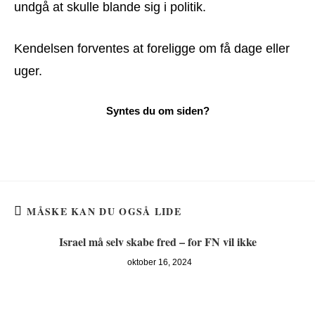
undgå at skulle blande sig i politik.
Kendelsen forventes at foreligge om få dage eller
uger.
MÅSKE KAN DU OGSÅ LIDE
Israel må selv skabe fred – for FN vil ikke
oktober 16, 2024