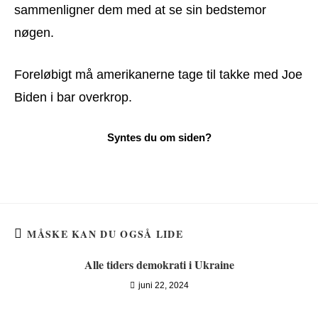
sammenligner dem med at se sin bedstemor
nøgen.
Foreløbigt må amerikanerne tage til takke med Joe
Biden i bar overkrop.
MÅSKE KAN DU OGSÅ LIDE
Alle tiders demokrati i Ukraine
juni 22, 2024