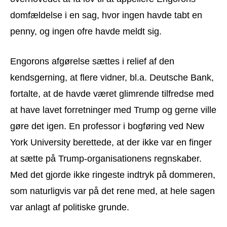
domfældelse i en sag, hvor ingen havde tabt en
penny, og ingen ofre havde meldt sig.
Engorons afgørelse sættes i relief af den
kendsgerning, at flere vidner, bl.a. Deutsche Bank,
fortalte, at de havde været glimrende tilfredse med
at have lavet forretninger med Trump og gerne ville
gøre det igen. En professor i bogføring ved New
York University berettede, at der ikke var en finger
at sætte på Trump-organisationens regnskaber.
Med det gjorde ikke ringeste indtryk på dommeren,
som naturligvis var på det rene med, at hele sagen
var anlagt af politiske grunde.