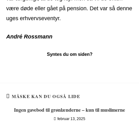
være døde eller gået på pension. Det var så denne
uges erhvervseventyr.
André Rossmann
MÅSKE KAN DU OGSÅ LIDE
Ingen gavebod til grønlænderne – kun til muslimerne
februar 13, 2025