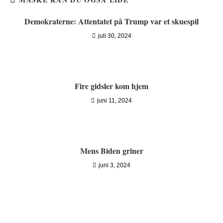
Demokraterne: Attentatet på Trump var et skuespil
juli 30, 2024
Fire gidsler kom hjem
juni 11, 2024
Mens Biden griner
juni 3, 2024