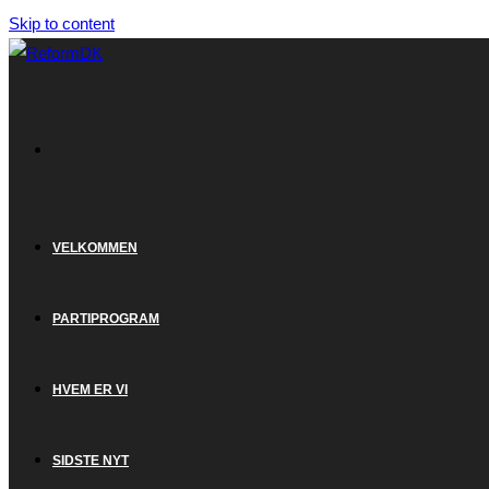
Skip to content
VELKOMMEN
PARTIPROGRAM
HVEM ER VI
SIDSTE NYT