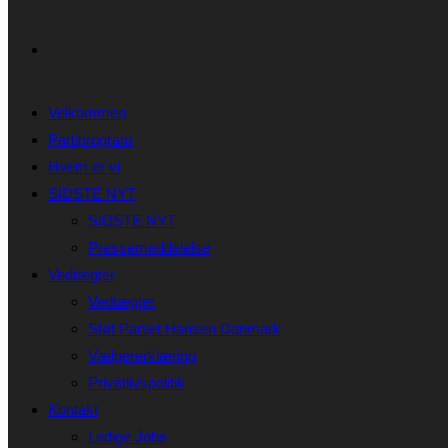
Velkommen
Partiprogram
Hvem er vi
SIDSTE NYT
SIDSTE NYT
Pressemeddelelse
Vedtægter
Vedtægter
Støt Partiet Hansen Danmark
Vælgererklæring
Privatlivspolitik
Kontakt
Ledige Jobs