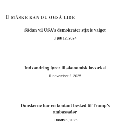
MÅSKE KAN DU OGSÅ LIDE
Sådan vil USA’s demokrater stjæle valget
juli 12, 2024
Indvandring fører til økonomisk lavvækst
november 2, 2025
Danskerne har en kontant besked til Trump’s
ambassadør
marts 6, 2025