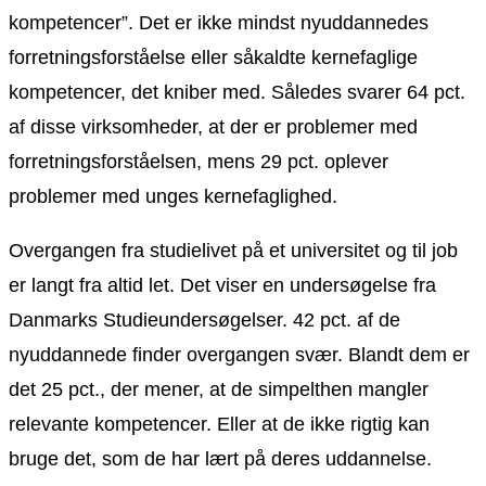
kompetencer”. Det er ikke mindst nyuddannedes
forretningsforståelse eller såkaldte kernefaglige
kompetencer, det kniber med. Således svarer 64 pct.
af disse virksomheder, at der er problemer med
forretningsforståelsen, mens 29 pct. oplever
problemer med unges kernefaglighed.
Overgangen fra studielivet på et universitet og til job
er langt fra altid let. Det viser en undersøgelse fra
Danmarks Studieundersøgelser. 42 pct. af de
nyuddannede finder overgangen svær. Blandt dem er
det 25 pct., der mener, at de simpelthen mangler
relevante kompetencer. Eller at de ikke rigtig kan
bruge det, som de har lært på deres uddannelse.