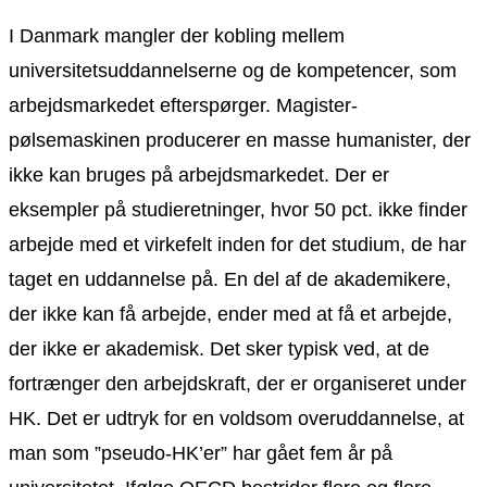
I Danmark mangler der kobling mellem
universitetsuddannelserne og de kompetencer, som
arbejdsmarkedet efterspørger. Magister-
pølsemaskinen producerer en masse humanister, der
ikke kan bruges på arbejdsmarkedet. Der er
eksempler på studieretninger, hvor 50 pct. ikke finder
arbejde med et virkefelt inden for det studium, de har
taget en uddannelse på. En del af de akademikere,
der ikke kan få arbejde, ender med at få et arbejde,
der ikke er akademisk. Det sker typisk ved, at de
fortrænger den arbejdskraft, der er organiseret under
HK. Det er udtryk for en voldsom overuddannelse, at
man som ”pseudo-HK’er” har gået fem år på