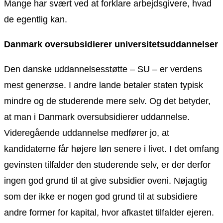
Mange har svært ved at forklare arbejdsgivere, hvad
de egentlig kan.
Danmark oversubsidierer universitetsuddannelser
Den danske uddannelsesstøtte – SU – er verdens
mest generøse. I andre lande betaler staten typisk
mindre og de studerende mere selv. Og det betyder,
at man i Danmark oversubsidierer uddannelse.
Videregående uddannelse medfører jo, at
kandidaterne får højere løn senere i livet. I det omfang
gevinsten tilfalder den studerende selv, er der derfor
ingen god grund til at give subsidier oveni. Nøjagtig
som der ikke er nogen god grund til at subsidiere
andre former for kapital, hvor afkastet tilfalder ejeren.