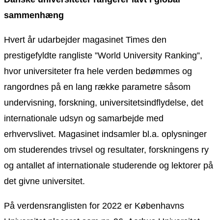
sammenhæng
Hvert år udarbejder magasinet Times den
prestigefyldte rangliste ”World University Ranking”,
hvor universiteter fra hele verden bedømmes og
rangordnes på en lang række parametre såsom
undervisning, forskning, universitetsindflydelse, det
internationale udsyn og samarbejde med
erhvervslivet. Magasinet indsamler bl.a. oplysninger
om studerendes trivsel og resultater, forskningens ry
og antallet af internationale studerende og lektorer på
det givne universitet.
På verdensranglisten for 2022 er Københavns