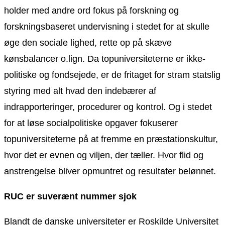
holder med andre ord fokus på forskning og
forskningsbaseret undervisning i stedet for at skulle
øge den sociale lighed, rette op på skæve
kønsbalancer o.lign. Da topuniversiteterne er ikke-
politiske og fondsejede, er de fritaget for stram statslig
styring med alt hvad den indebærer af
indrapporteringer, procedurer og kontrol. Og i stedet
for at løse socialpolitiske opgaver fokuserer
topuniversiteterne på at fremme en præstationskultur,
hvor det er evnen og viljen, der tæller. Hvor flid og
anstrengelse bliver opmuntret og resultater belønnet.
RUC er suverænt nummer sjok
Blandt de danske universiteter er Roskilde Universitet