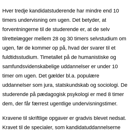
Hver tredje kandidatstuderende har mindre end 10
timers undervisning om ugen. Det betyder, at
forventningerne til de studerende er, at de selv
tilrettelægger mellem 28 og 30 timers selvstudium om
ugen, før de kommer op på, hvad der svarer til et
fuldtidsstudium. Timetallet på de humanistiske og
samfundsvidenskabelige uddannelser er under 10
timer om ugen. Det gælder bl.a. populære
uddannelser som jura, statskundskab og sociologi. De
studerende på pædagogisk psykologi er med 8 timer
dem, der får færrest ugentlige undervisningstimer.
Kravene til skriftlige opgaver er gradvis blevet nedsat.
Kravet til de specialer, som kandidatuddannelserne