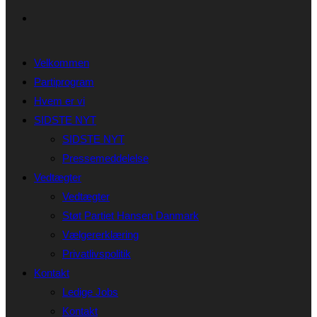
Velkommen
Partiprogram
Hvem er vi
SIDSTE NYT
SIDSTE NYT
Pressemeddelelse
Vedtægter
Vedtægter
Støt Partiet Hansen Danmark
Vælgererklæring
Privatlivspolitik
Kontakt
Ledige Jobs
Kontakt