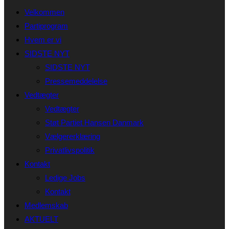
Velkommen
Partiprogram
Hvem er vi
SIDSTE NYT
SIDSTE NYT
Pressemeddelelse
Vedtægter
Vedtægter
Støt Partiet Hansen Danmark
Vælgererklæring
Privatlivspolitik
Kontakt
Ledige Jobs
Kontakt
Medlemskab
AKTUELT