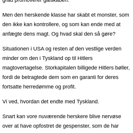
Men den herskende klasse har skabt et monster, som
den ikke kan kontrollere, og som kan ende med at
anfægte dens magt. Og hvad skal den så gøre?
Situationen i USA og resten af den vestlige verden
minder om den i Tyskland op til Hitlers
magtovertagelse. Storkapitalen billigede Hitlers bøller,
fordi de betragtede dem som en garanti for deres
fortsatte herredømme og profit.
Vi ved, hvordan det endte med Tyskland.
Snart kan vore nuværende herskere blive nervøse
over at have opfostret de gespenster, som de har