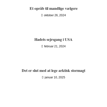
Et opråb til mandlige vælgere
oktober 26, 2024
Hadets sejrsgang i USA
februar 21, 2024
Det er slut med at lege arktisk stormagt
januar 10, 2025