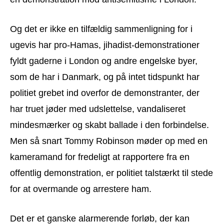
Og det er ikke en tilfældig sammenligning for i
ugevis har pro-Hamas, jihadist-demonstrationer
fyldt gaderne i London og andre engelske byer,
som de har i Danmark, og på intet tidspunkt har
politiet grebet ind overfor de demonstranter, der
har truet jøder med udslettelse, vandaliseret
mindesmærker og skabt ballade i den forbindelse.
Men så snart Tommy Robinson møder op med en
kameramand for fredeligt at rapportere fra en
offentlig demonstration, er politiet talstærkt til stede
for at overmande og arrestere ham.
Det er et ganske alarmerende forløb, der kan