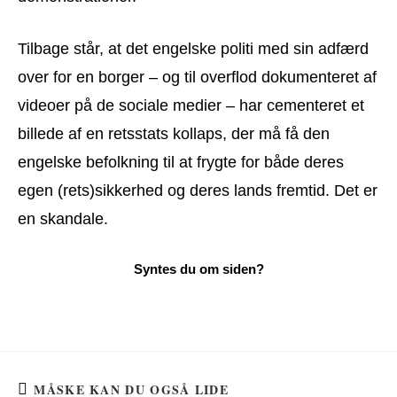
Tilbage står, at det engelske politi med sin adfærd
over for en borger – og til overflod dokumenteret af
videoer på de sociale medier – har cementeret et
billede af en retsstats kollaps, der må få den
engelske befolkning til at frygte for både deres
egen (rets)sikkerhed og deres lands fremtid. Det er
en skandale.
MÅSKE KAN DU OGSÅ LIDE