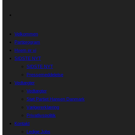
Velkommen
Partiprogram
Hvem er vi
SIDSTE NYT
SIDSTE NYT
Pressemeddelelse
Vedtægter
Vedtægter
Støt Partiet Hansen Danmark
Vælgererklæring
Privatlivspolitik
Kontakt
Ledige Jobs