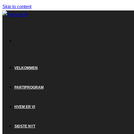
Skip to content
VELKOMMEN
PARTIPROGRAM
HVEM ER VI
SIDSTE NYT