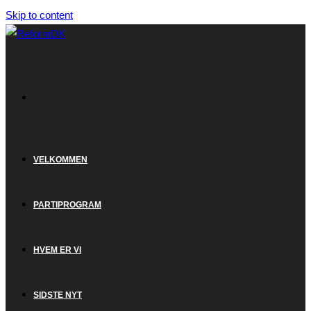
Skip to content
VELKOMMEN
PARTIPROGRAM
HVEM ER VI
SIDSTE NYT