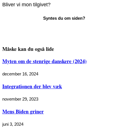
Bliver vi mon tilgivet?
Måske kan du også lide
Myten om de stenrige danskere (2024)
december 16, 2024
Integrationen der blev væk
november 29, 2023
Mens Biden griner
juni 3, 2024