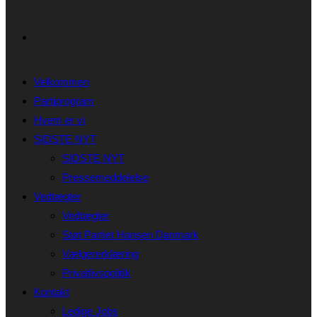
Velkommen
Partiprogram
Hvem er vi
SIDSTE NYT
SIDSTE NYT
Pressemeddelelse
Vedtægter
Vedtægter
Støt Partiet Hansen Danmark
Vælgererklæring
Privatlivspolitik
Kontakt
Ledige Jobs