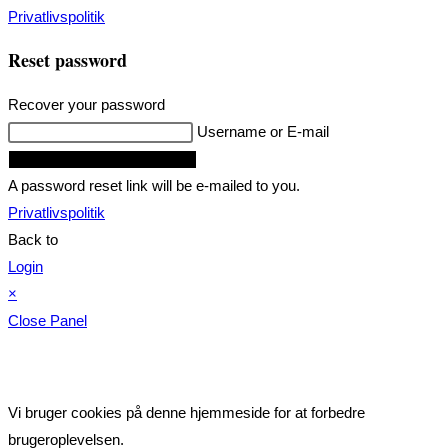
Privatlivspolitik
Reset password
Recover your password
Username or E-mail
Request Reset Password Link
A password reset link will be e-mailed to you.
Privatlivspolitik
Back to
Login
×
Close Panel
Vi bruger cookies på denne hjemmeside for at forbedre
brugeroplevelsen.