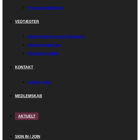
Pressemeddelelse
VEDTÆGTER
Støt Partiet Hansen Danmark
Vælgererklæring
Privatlivspolitik
KONTAKT
Ledige Jobs
MEDLEMSKAB
AKTUELT
SIGN IN / JOIN