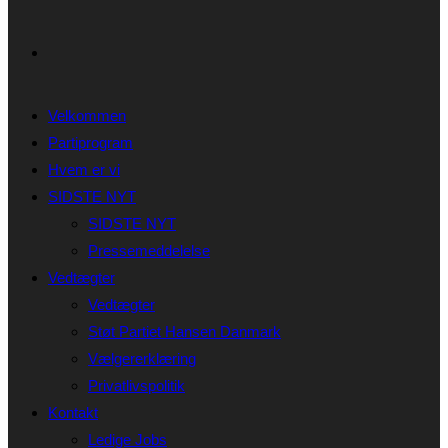
Velkommen
Partiprogram
Hvem er vi
SIDSTE NYT
SIDSTE NYT
Pressemeddelelse
Vedtægter
Vedtægter
Støt Partiet Hansen Danmark
Vælgererklæring
Privatlivspolitik
Kontakt
Ledige Jobs