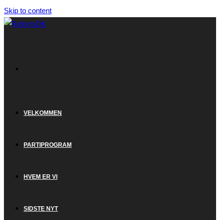
Skip to content
VELKOMMEN
PARTIPROGRAM
HVEM ER VI
SIDSTE NYT