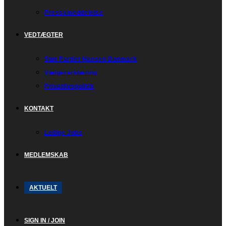
Pressemeddelelse
VEDTÆGTER
Støt Partiet Hansen Danmark
Vælgererklæring
Privatlivspolitik
KONTAKT
Ledige Jobs
MEDLEMSKAB
AKTUELT
SIGN IN / JOIN