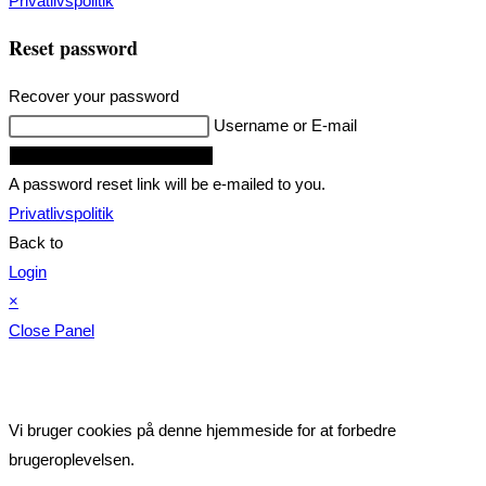
Privatlivspolitik
Reset password
Recover your password
Username or E-mail
Request Reset Password Link
A password reset link will be e-mailed to you.
Privatlivspolitik
Back to
Login
×
Close Panel
Vi bruger cookies på denne hjemmeside for at forbedre
brugeroplevelsen.