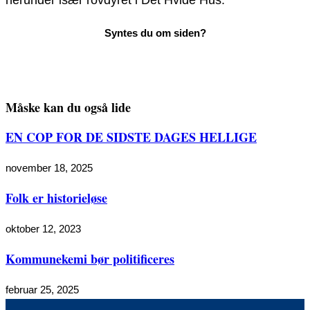
Måske kan du også lide
EN COP FOR DE SIDSTE DAGES HELLIGE
november 18, 2025
Folk er historieløse
oktober 12, 2023
Kommunekemi bør politificeres
februar 25, 2025