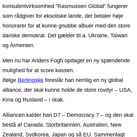
konsulentvirksomhed ”Rasmussen Global” fungerer
som rådgiver for eksotiske lande, der betaler høje
honorarer for at kunne gnubbe albuer med den store
danske demokrat. Det gælder bl.a. Ukraine, Taiwan
og Armenien.
Men nu har Anders Fogh opdaget en ny spændende
mulighed for at score kassen.
Ifølge
Berlingske
foreslår han nemlig en ny global
alliance, der skal kunne holde de store rovdyr – USA,
Kina og Rusland – i skak.
Alliancen kalder han D7 – Democracy 7 – og den skal
bestå af Canada, Storbritannien, Australien, New
Zealand, Sydkorea, Japan og så EU. Sammenlagt