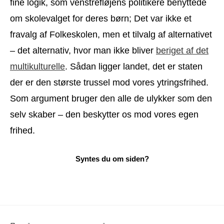
fine logik, som venstrefløjens politikere benyttede
om skolevalget for deres børn; Det var ikke et
fravalg af Folkeskolen, men et tilvalg af alternativet
– det alternativ, hvor man ikke bliver
beriget af det
multikulturelle
. Sådan ligger landet, det er staten
der er den største trussel mod vores ytringsfrihed.
Som argument bruger den alle de ulykker som den
selv skaber – den beskytter os mod vores egen
frihed.