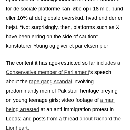
for de sociale platforme kan løbe op i 18 mio. pund
eller 10% af det globale overskud, hvad end der er
højst. “Not surprisingly, then, platforms such as X
have been erring on the side of caution”
konstaterer Young og giver et par eksempler
The content it has age-restricted so far
includes a
Conservative member of Parliament
’s speech
about the
rape gang scandal
involving
predominantly men of Pakistani heritage preying
on young teenage girls; video footage of
a man
being arrested
at an anti-immigration protest in
Leeds; and posts from a thread
about Richard the
Lionheart
.