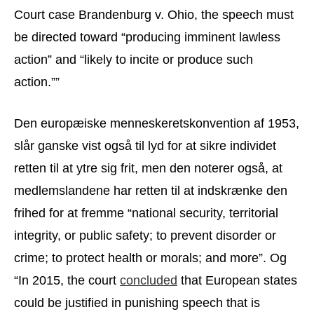
Court case Brandenburg v. Ohio, the speech must
be directed toward “producing imminent lawless
action” and “likely to incite or produce such
action.””
Den europæiske menneskeretskonvention af 1953,
slår ganske vist også til lyd for at sikre individet
retten til at ytre sig frit, men den noterer også, at
medlemslandene har retten til at indskrænke den
frihed for at fremme “national security, territorial
integrity, or public safety; to prevent disorder or
crime; to protect health or morals; and more”. Og
“In 2015, the court
concluded
that European states
could be justified in punishing speech that is