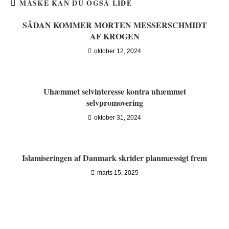
MÅSKE KAN DU OGSÅ LIDE
SÅDAN KOMMER MORTEN MESSERSCHMIDT
AF KROGEN
oktober 12, 2024
Uhæmmet selvinteresse kontra uhæmmet
selvpromovering
oktober 31, 2024
Islamiseringen af Danmark skrider planmæssigt frem
marts 15, 2025