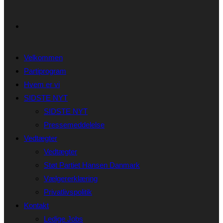
Velkommen
Partiprogram
Hvem er vi
SIDSTE NYT
SIDSTE NYT
Pressemeddelelse
Vedtægter
Vedtægter
Støt Partiet Hansen Danmark
Vælgererklæring
Privatlivspolitik
Kontakt
Ledige Jobs