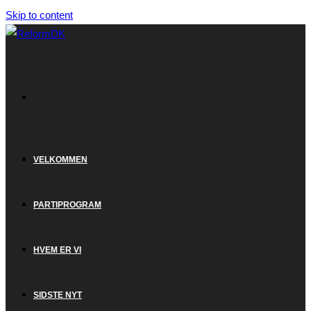
Skip to content
VELKOMMEN
PARTIPROGRAM
HVEM ER VI
SIDSTE NYT