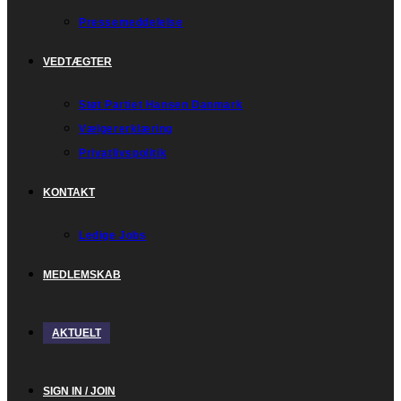
Pressemeddelelse
VEDTÆGTER
Støt Partiet Hansen Danmark
Vælgererklæring
Privatlivspolitik
KONTAKT
Ledige Jobs
MEDLEMSKAB
AKTUELT
SIGN IN / JOIN